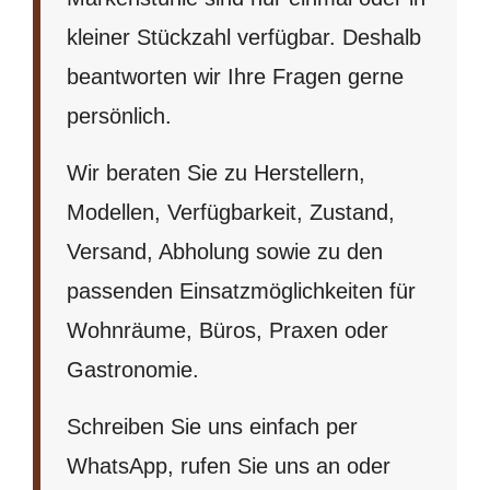
kleiner Stückzahl verfügbar. Deshalb
beantworten wir Ihre Fragen gerne
persönlich.
Wir beraten Sie zu Herstellern,
Modellen, Verfügbarkeit, Zustand,
Versand, Abholung sowie zu den
passenden Einsatzmöglichkeiten für
Wohnräume, Büros, Praxen oder
Gastronomie.
Schreiben Sie uns einfach per
WhatsApp, rufen Sie uns an oder