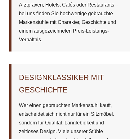
Arztpraxen, Hotels, Cafés oder Restaurants –
bei uns finden Sie hochwertige gebrauchte
Markenstühle mit Charakter, Geschichte und
einem ausgezeichneten Preis-Leistungs-
Verhältnis.
DESIGNKLASSIKER MIT
GESCHICHTE
Wer einen gebrauchten Markenstuhl kauft,
entscheidet sich nicht nur für ein Sitzmöbel,
sondern für Qualität, Langlebigkeit und
zeitloses Design. Viele unserer Stühle