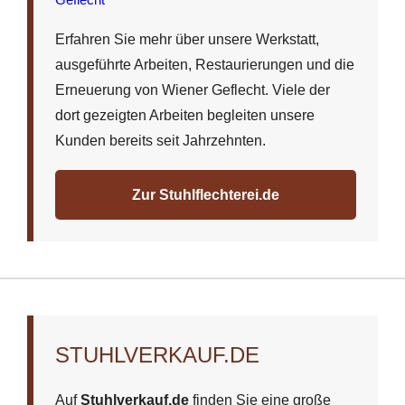
Erfahren Sie mehr über unsere Werkstatt,
ausgeführte Arbeiten, Restaurierungen und die
Erneuerung von Wiener Geflecht. Viele der
dort gezeigten Arbeiten begleiten unsere
Kunden bereits seit Jahrzehnten.
Zur Stuhlflechterei.de
STUHLVERKAUF.DE
Auf
Stuhlverkauf.de
finden Sie eine große