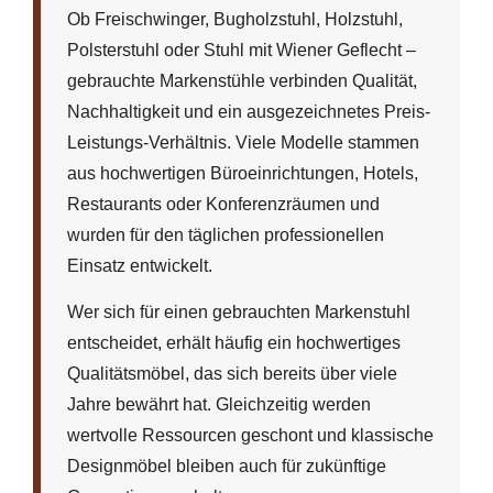
Ob Freischwinger, Bugholzstuhl, Holzstuhl,
Polsterstuhl oder Stuhl mit Wiener Geflecht –
gebrauchte Markenstühle verbinden Qualität,
Nachhaltigkeit und ein ausgezeichnetes Preis-
Leistungs-Verhältnis. Viele Modelle stammen
aus hochwertigen Büroeinrichtungen, Hotels,
Restaurants oder Konferenzräumen und
wurden für den täglichen professionellen
Einsatz entwickelt.
Wer sich für einen gebrauchten Markenstuhl
entscheidet, erhält häufig ein hochwertiges
Qualitätsmöbel, das sich bereits über viele
Jahre bewährt hat. Gleichzeitig werden
wertvolle Ressourcen geschont und klassische
Designmöbel bleiben auch für zukünftige