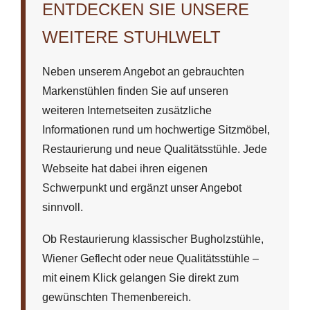
ENTDECKEN SIE UNSERE
WEITERE STUHLWELT
Neben unserem Angebot an gebrauchten
Markenstühlen finden Sie auf unseren
weiteren Internetseiten zusätzliche
Informationen rund um hochwertige Sitzmöbel,
Restaurierung und neue Qualitätsstühle. Jede
Webseite hat dabei ihren eigenen
Schwerpunkt und ergänzt unser Angebot
sinnvoll.
Ob Restaurierung klassischer Bugholzstühle,
Wiener Geflecht oder neue Qualitätsstühle –
mit einem Klick gelangen Sie direkt zum
gewünschten Themenbereich.