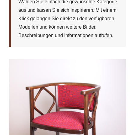
Wählen Sie einfach die gewünschte Kategorie
aus und lassen Sie sich inspirieren. Mit einem
Klick gelangen Sie direkt zu den verfügbaren
Modellen und können weitere Bilder,
Beschreibungen und Informationen aufrufen.