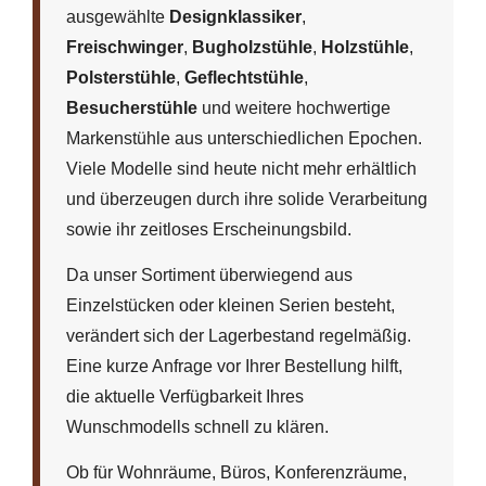
ausgewählte
Designklassiker
,
Freischwinger
,
Bugholzstühle
,
Holzstühle
,
Polsterstühle
,
Geflechtstühle
,
Besucherstühle
und weitere hochwertige
Markenstühle aus unterschiedlichen Epochen.
Viele Modelle sind heute nicht mehr erhältlich
und überzeugen durch ihre solide Verarbeitung
sowie ihr zeitloses Erscheinungsbild.
Da unser Sortiment überwiegend aus
Einzelstücken oder kleinen Serien besteht,
verändert sich der Lagerbestand regelmäßig.
Eine kurze Anfrage vor Ihrer Bestellung hilft,
die aktuelle Verfügbarkeit Ihres
Wunschmodells schnell zu klären.
Ob für Wohnräume, Büros, Konferenzräume,