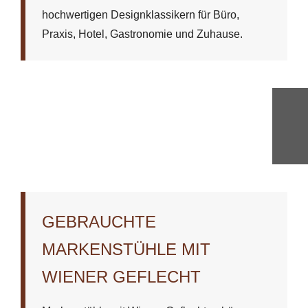
hochwertigen Designklassikern für Büro,
Praxis, Hotel, Gastronomie und Zuhause.
GEBRAUCHTE
MARKENSTÜHLE MIT
WIENER GEFLECHT