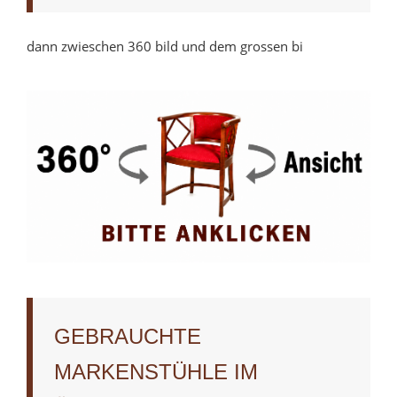
dann zwieschen 360 bild und dem grossen bi
GEBRAUCHTE
MARKENSTÜHLE IM