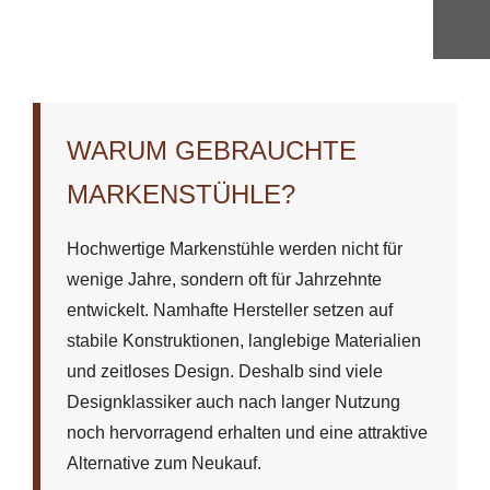
WARUM GEBRAUCHTE
MARKENSTÜHLE?
Hochwertige Markenstühle werden nicht für
wenige Jahre, sondern oft für Jahrzehnte
entwickelt. Namhafte Hersteller setzen auf
stabile Konstruktionen, langlebige Materialien
und zeitloses Design. Deshalb sind viele
Designklassiker auch nach langer Nutzung
noch hervorragend erhalten und eine attraktive
Alternative zum Neukauf.