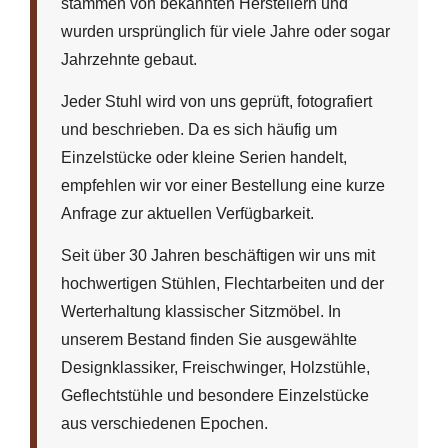
stammen von bekannten Herstellern und
wurden ursprünglich für viele Jahre oder sogar
Jahrzehnte gebaut.
Jeder Stuhl wird von uns geprüft, fotografiert
und beschrieben. Da es sich häufig um
Einzelstücke oder kleine Serien handelt,
empfehlen wir vor einer Bestellung eine kurze
Anfrage zur aktuellen Verfügbarkeit.
Seit über 30 Jahren beschäftigen wir uns mit
hochwertigen Stühlen, Flechtarbeiten und der
Werterhaltung klassischer Sitzmöbel. In
unserem Bestand finden Sie ausgewählte
Designklassiker, Freischwinger, Holzstühle,
Geflechtstühle und besondere Einzelstücke
aus verschiedenen Epochen.