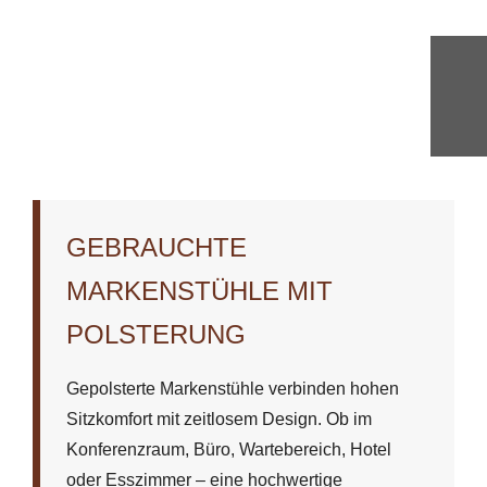
GEBRAUCHTE
MARKENSTÜHLE MIT
POLSTERUNG
Gepolsterte Markenstühle verbinden hohen
Sitzkomfort mit zeitlosem Design. Ob im
Konferenzraum, Büro, Wartebereich, Hotel
oder Esszimmer – eine hochwertige