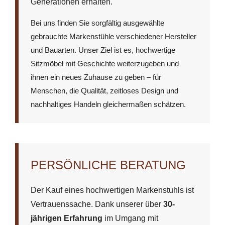
Generationen erhalten.
Bei uns finden Sie sorgfältig ausgewählte
gebrauchte Markenstühle verschiedener Hersteller
und Bauarten. Unser Ziel ist es, hochwertige
Sitzmöbel mit Geschichte weiterzugeben und
ihnen ein neues Zuhause zu geben – für
Menschen, die Qualität, zeitloses Design und
nachhaltiges Handeln gleichermaßen schätzen.
PERSÖNLICHE BERATUNG
Der Kauf eines hochwertigen Markenstuhls ist
Vertrauenssache. Dank unserer über
30-
jährigen Erfahrung
im Umgang mit