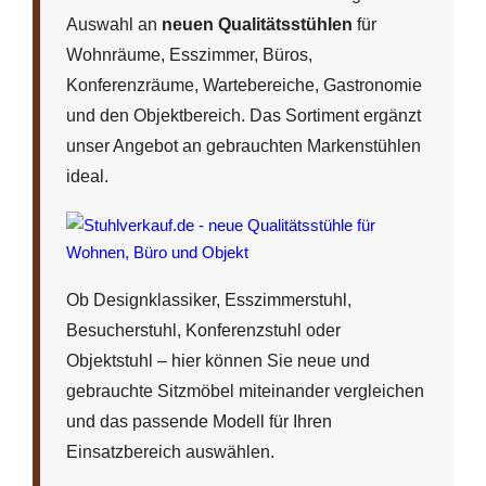
Auswahl an
neuen Qualitätsstühlen
für
Wohnräume, Esszimmer, Büros,
Konferenzräume, Wartebereiche, Gastronomie
und den Objektbereich. Das Sortiment ergänzt
unser Angebot an gebrauchten Markenstühlen
ideal.
Ob Designklassiker, Esszimmerstuhl,
Besucherstuhl, Konferenzstuhl oder
Objektstuhl – hier können Sie neue und
gebrauchte Sitzmöbel miteinander vergleichen
und das passende Modell für Ihren
Einsatzbereich auswählen.