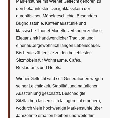
Markenstühle mit Wiener Geflecht gehören zu
den bekanntesten Designklassikern der
europäischen Möbelgeschichte. Besonders
Bugholzstühle, Kaffeehausstühle und
klassische Thonet-Modelle verbinden zeitlose
Eleganz mit handwerklicher Tradition und
einer außergewöhnlich langen Lebensdauer.
Bis heute zählen sie zu den beliebtesten
Sitzmöbeln für Wohnräume, Cafés,
Restaurants und Hotels.
Wiener Geflecht wird seit Generationen wegen
seiner Leichtigkeit, Stabilität und natürlichen
Ausstrahlung geschätzt. Beschädigte
Sitzflächen lassen sich fachgerecht erneuern,
wodurch viele hochwertige Markenstühle über
Jahrzehnte erhalten bleiben und weiterhin