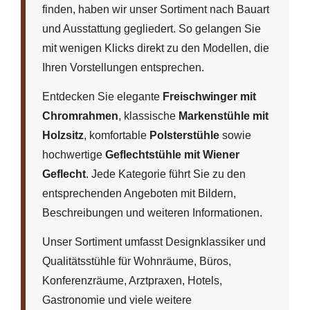
finden, haben wir unser Sortiment nach Bauart
und Ausstattung gegliedert. So gelangen Sie
mit wenigen Klicks direkt zu den Modellen, die
Ihren Vorstellungen entsprechen.
Entdecken Sie elegante
Freischwinger mit
Chromrahmen
, klassische
Markenstühle mit
Holzsitz
, komfortable
Polsterstühle
sowie
hochwertige
Geflechtstühle mit Wiener
Geflecht
. Jede Kategorie führt Sie zu den
entsprechenden Angeboten mit Bildern,
Beschreibungen und weiteren Informationen.
Unser Sortiment umfasst Designklassiker und
Qualitätsstühle für Wohnräume, Büros,
Konferenzräume, Arztpraxen, Hotels,
Gastronomie und viele weitere