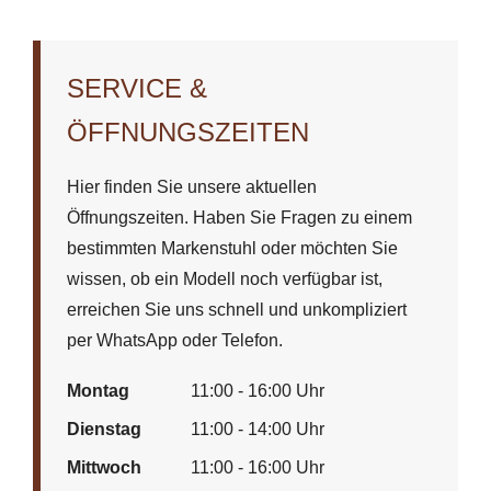
SERVICE &
ÖFFNUNGSZEITEN
Hier finden Sie unsere aktuellen
Öffnungszeiten. Haben Sie Fragen zu einem
bestimmten Markenstuhl oder möchten Sie
wissen, ob ein Modell noch verfügbar ist,
erreichen Sie uns schnell und unkompliziert
per WhatsApp oder Telefon.
Montag
11:00 - 16:00 Uhr
Dienstag
11:00 - 14:00 Uhr
Mittwoch
11:00 - 16:00 Uhr