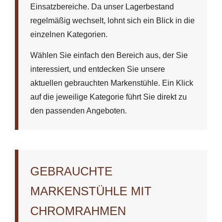
Einsatzbereiche. Da unser Lagerbestand
regelmäßig wechselt, lohnt sich ein Blick in die
einzelnen Kategorien.
Wählen Sie einfach den Bereich aus, der Sie
interessiert, und entdecken Sie unsere
aktuellen gebrauchten Markenstühle. Ein Klick
auf die jeweilige Kategorie führt Sie direkt zu
den passenden Angeboten.
GEBRAUCHTE
MARKENSTÜHLE MIT
CHROMRAHMEN