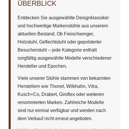
ÜBERBLICK
Entdecken Sie ausgewählte Designklassiker
und hochwertige Markenstühle aus unserem
aktuellen Bestand. Ob Freischwinger,
Holzstuhl, Geflechtstuhl oder gepolsterter
Besucherstuhl – jede Kategorie enthält
sorgfältig ausgewählte Modelle verschiedener
Hersteller und Epochen.
Viele unserer Stühle stammen von bekannten
Herstellern wie Thonet, Wilkhahn, Vitra,
Kusch+Co, Drabert, Giroflex oder weiteren
renommierten Marken. Zahlreiche Modelle
sind nur einmal verfügbar und werden nach
dem Verkauf nicht erneut angeboten.