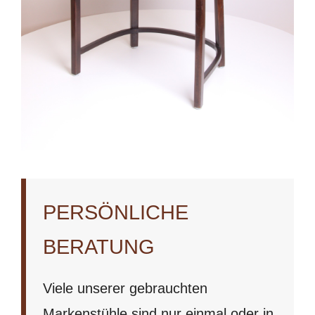
PERSÖNLICHE
BERATUNG
Viele unserer gebrauchten
Markenstühle sind nur einmal oder in