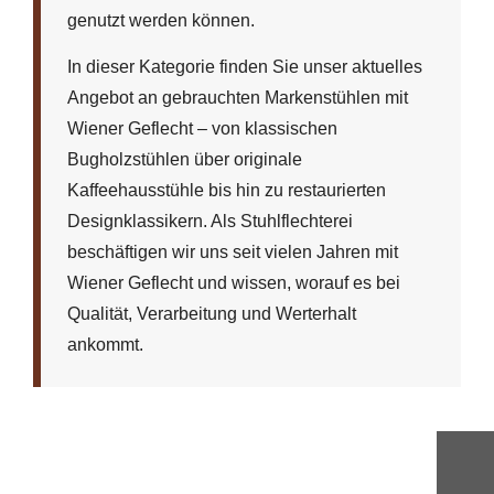
genutzt werden können.
In dieser Kategorie finden Sie unser aktuelles
Angebot an gebrauchten Markenstühlen mit
Wiener Geflecht – von klassischen
Bugholzstühlen über originale
Kaffeehausstühle bis hin zu restaurierten
Designklassikern. Als Stuhlflechterei
beschäftigen wir uns seit vielen Jahren mit
Wiener Geflecht und wissen, worauf es bei
Qualität, Verarbeitung und Werterhalt
ankommt.