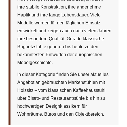
ihre stabile Konstruktion, ihre angenehme
Haptik und ihre lange Lebensdauer. Viele
Modelle wurden für den täglichen Einsatz
entwickelt und zeigen auch nach vielen Jahren
ihre besondere Qualität. Gerade klassische
Bugholzstühle gehören bis heute zu den
bekanntesten Entwürfen der europäischen
Möbelgeschichte.
In dieser Kategorie finden Sie unser aktuelles
Angebot an gebrauchten Markenstühlen mit
Holzsitz – vom klassischen Kaffeehausstuhl
über Bistro- und Restaurantstühle bis hin zu
hochwertigen Designklassikern für
Wohnräume, Büros und den Objektbereich.