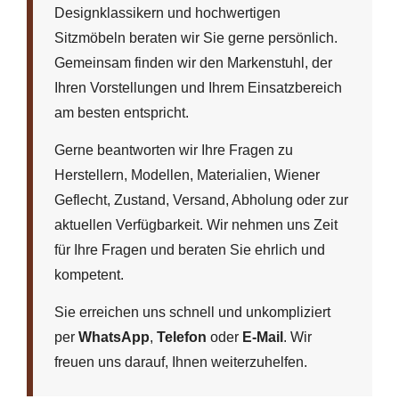
Designklassikern und hochwertigen
Sitzmöbeln beraten wir Sie gerne persönlich.
Gemeinsam finden wir den Markenstuhl, der
Ihren Vorstellungen und Ihrem Einsatzbereich
am besten entspricht.
Gerne beantworten wir Ihre Fragen zu
Herstellern, Modellen, Materialien, Wiener
Geflecht, Zustand, Versand, Abholung oder zur
aktuellen Verfügbarkeit. Wir nehmen uns Zeit
für Ihre Fragen und beraten Sie ehrlich und
kompetent.
Sie erreichen uns schnell und unkompliziert
per
WhatsApp
,
Telefon
oder
E-Mail
. Wir
freuen uns darauf, Ihnen weiterzuhelfen.