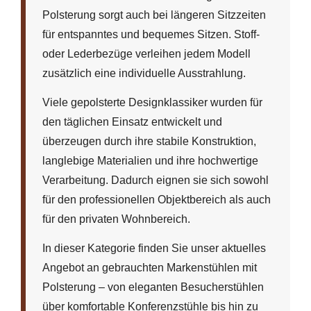
Polsterung sorgt auch bei längeren Sitzzeiten
für entspanntes und bequemes Sitzen. Stoff-
oder Lederbezüge verleihen jedem Modell
zusätzlich eine individuelle Ausstrahlung.
Viele gepolsterte Designklassiker wurden für
den täglichen Einsatz entwickelt und
überzeugen durch ihre stabile Konstruktion,
langlebige Materialien und ihre hochwertige
Verarbeitung. Dadurch eignen sie sich sowohl
für den professionellen Objektbereich als auch
für den privaten Wohnbereich.
In dieser Kategorie finden Sie unser aktuelles
Angebot an gebrauchten Markenstühlen mit
Polsterung – von eleganten Besucherstühlen
über komfortable Konferenzstühle bis hin zu