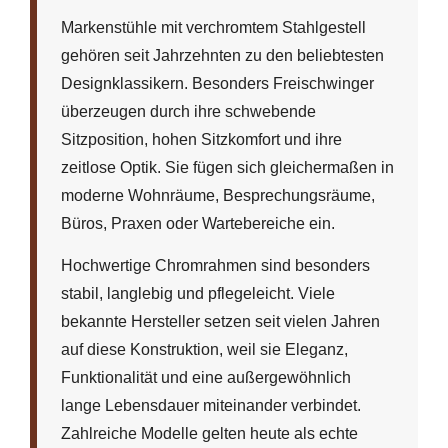
Markenstühle mit verchromtem Stahlgestell
gehören seit Jahrzehnten zu den beliebtesten
Designklassikern. Besonders Freischwinger
überzeugen durch ihre schwebende
Sitzposition, hohen Sitzkomfort und ihre
zeitlose Optik. Sie fügen sich gleichermaßen in
moderne Wohnräume, Besprechungsräume,
Büros, Praxen oder Wartebereiche ein.
Hochwertige Chromrahmen sind besonders
stabil, langlebig und pflegeleicht. Viele
bekannte Hersteller setzen seit vielen Jahren
auf diese Konstruktion, weil sie Eleganz,
Funktionalität und eine außergewöhnlich
lange Lebensdauer miteinander verbindet.
Zahlreiche Modelle gelten heute als echte