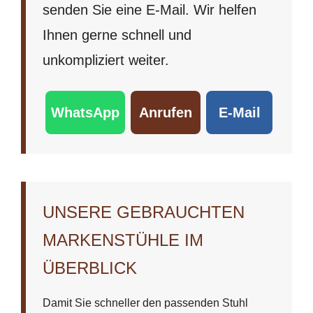
senden Sie eine E-Mail. Wir helfen
Ihnen gerne schnell und
unkompliziert weiter.
WhatsApp
Anrufen
E-Mail
UNSERE GEBRAUCHTEN
MARKENSTÜHLE IM
ÜBERBLICK
Damit Sie schneller den passenden Stuhl