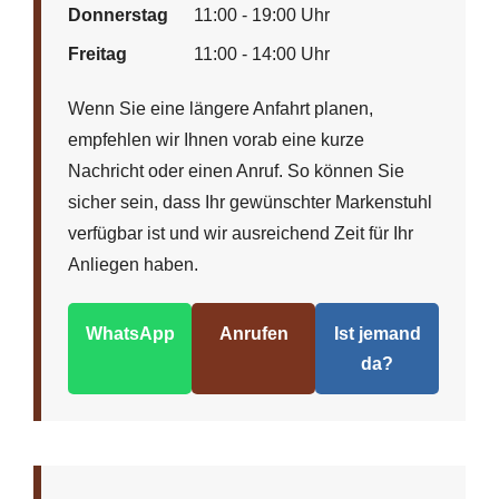
Donnerstag
11:00 - 19:00 Uhr
Freitag
11:00 - 14:00 Uhr
Wenn Sie eine längere Anfahrt planen,
empfehlen wir Ihnen vorab eine kurze
Nachricht oder einen Anruf. So können Sie
sicher sein, dass Ihr gewünschter Markenstuhl
verfügbar ist und wir ausreichend Zeit für Ihr
Anliegen haben.
WhatsApp
Anrufen
Ist jemand
da?