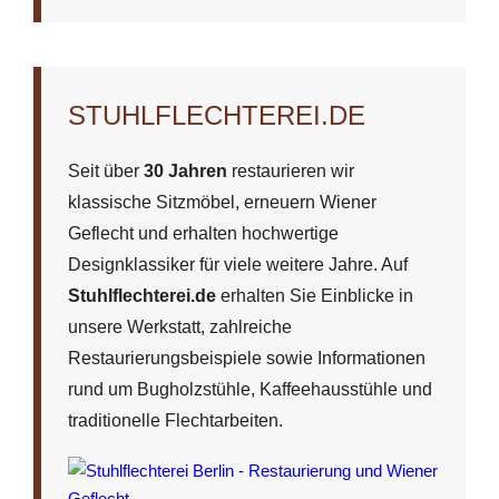
STUHLFLECHTEREI.DE
Seit über
30 Jahren
restaurieren wir
klassische Sitzmöbel, erneuern Wiener
Geflecht und erhalten hochwertige
Designklassiker für viele weitere Jahre. Auf
Stuhlflechterei.de
erhalten Sie Einblicke in
unsere Werkstatt, zahlreiche
Restaurierungsbeispiele sowie Informationen
rund um Bugholzstühle, Kaffeehausstühle und
traditionelle Flechtarbeiten.