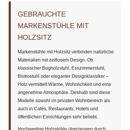
GEBRAUCHTE
MARKENSTÜHLE MIT
HOLZSITZ
Markenstühle mit Holzsitz verbinden natürliche
Materialien mit zeitlosem Design. Ob
klassischer Bugholzstuhl, Esszimmerstuhl,
Bistrostuhl oder eleganter Designklassiker –
Holz vermittelt Wärme, Wohnlichkeit und eine
angenehme Atmosphäre. Deshalb sind diese
Modelle sowohl im privaten Wohnbereich als
auch in Cafés, Restaurants, Hotels und
öffentlichen Einrichtungen sehr beliebt.
Hochwertige Holzstühle überzeugen durch