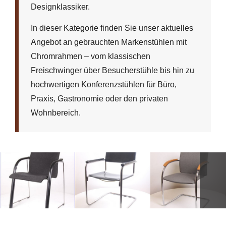
Designklassiker.
In dieser Kategorie finden Sie unser aktuelles
Angebot an gebrauchten Markenstühlen mit
Chromrahmen – vom klassischen
Freischwinger über Besucherstühle bis hin zu
hochwertigen Konferenzstühlen für Büro,
Praxis, Gastronomie oder den privaten
Wohnbereich.