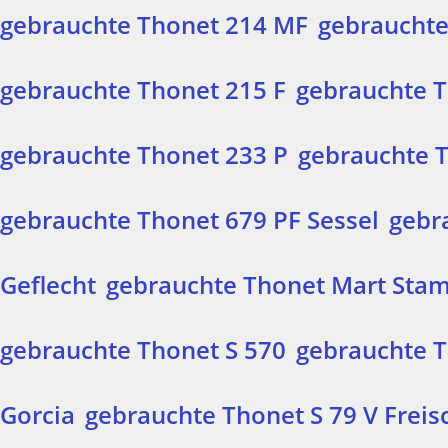
gebrauchte Thonet 214 MF
gebrauchte
gebrauchte Thonet 215 F
gebrauchte T
gebrauchte Thonet 233 P
gebrauchte 
gebrauchte Thonet 679 PF Sessel
gebr
Geflecht
gebrauchte Thonet Mart Stam
gebrauchte Thonet S 570
gebrauchte T
Gorcia
gebrauchte Thonet S 79 V Freis