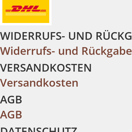
WIDERRUFS- UND RÜCK
Widerrufs- und Rückgab
VERSANDKOSTEN
Versandkosten
AGB
AGB
DATENSCHUTZ