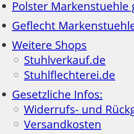
Polster Markenstuehle
Geflecht Markenstuehl
Weitere Shops
Stuhlverkauf.de
Stuhlflechterei.de
Gesetzliche Infos:
Widerrufs- und Rück
Versandkosten