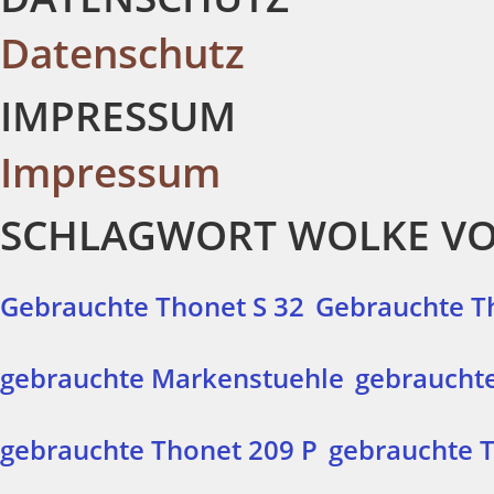
Datenschutz
IMPRESSUM
Impressum
SCHLAGWORT WOLKE V
Gebrauchte Thonet S 32
Gebrauchte T
gebrauchte Markenstuehle
gebrauchte
gebrauchte Thonet 209 P
gebrauchte 