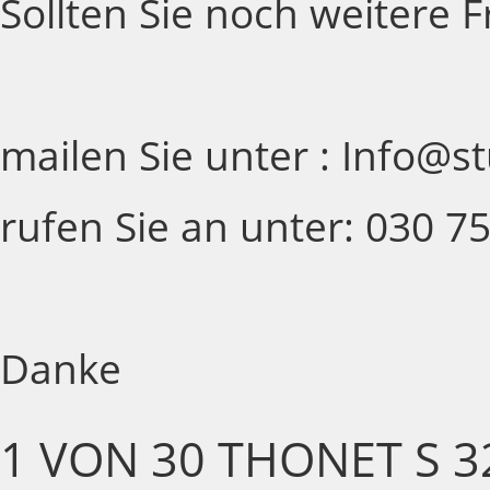
Sollten Sie noch weitere 
mailen Sie unter : Info@s
rufen Sie an unter: 030 7
Danke
1 VON 30 THONET S 3