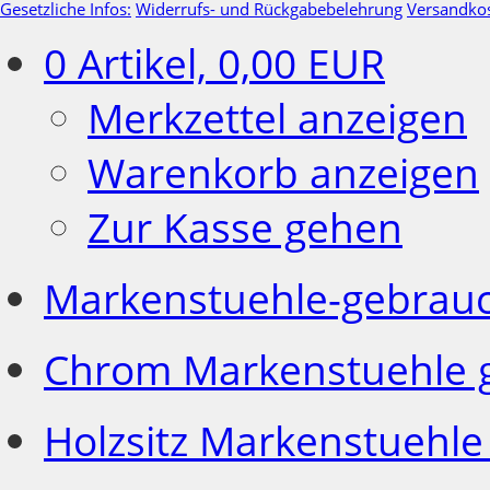
Gesetzliche Infos:
Widerrufs- und Rückgabebelehrung
Versandko
0
Artikel,
0,00
EUR
Merkzettel anzeigen
Warenkorb anzeigen
Zur Kasse gehen
Markenstuehle-gebrau
Chrom Markenstuehle 
Holzsitz Markenstuehle