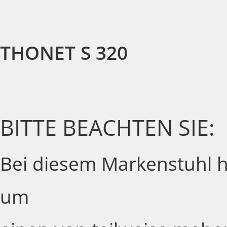
THONET S 320
BITTE BEACHTEN SIE:
Bei diesem Markenstuhl ha
um