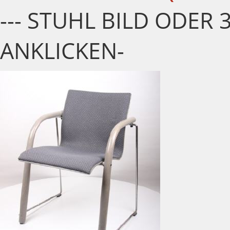
--- STUHL BILD ODER 
ANKLICKEN-