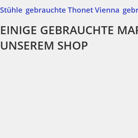
Stühle
gebrauchte Thonet Vienna
gebr
EINIGE GEBRAUCHTE MA
UNSEREM SHOP