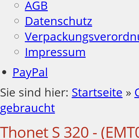
AGB
Datenschutz
Verpackungsverordn
Impressum
PayPal
Sie sind hier:
Startseite
»
gebraucht
Thonet S 320 - (EMT