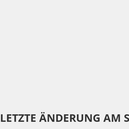
LETZTE ÄNDERUNG AM 