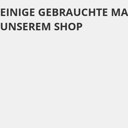
EINIGE GEBRAUCHTE M
UNSEREM SHOP