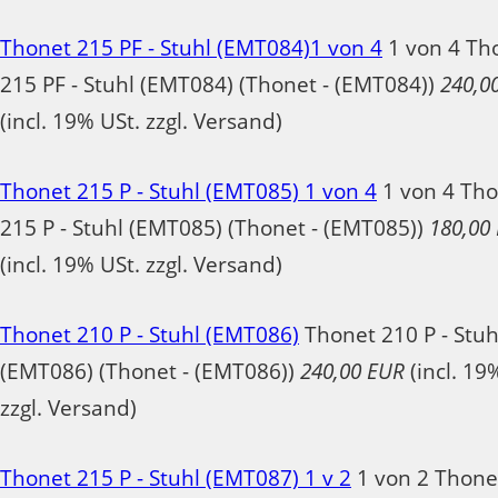
Thonet 215 PF - Stuhl (EMT084)1 von 4
1 von 4 Th
215 PF - Stuhl (EMT084) (Thonet - (EMT084))
240,0
(incl. 19% USt. zzgl. Versand)
Thonet 215 P - Stuhl (EMT085) 1 von 4
1 von 4 Th
215 P - Stuhl (EMT085) (Thonet - (EMT085))
180,00
(incl. 19% USt. zzgl. Versand)
Thonet 210 P - Stuhl (EMT086)
Thonet 210 P - Stuh
(EMT086) (Thonet - (EMT086))
240,00 EUR
(incl. 19
zzgl. Versand)
Thonet 215 P - Stuhl (EMT087) 1 v 2
1 von 2 Thone