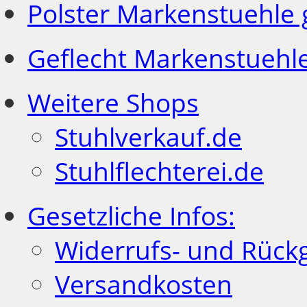
Polster Markenstuehle
Geflecht Markenstuehl
Weitere Shops
Stuhlverkauf.de
Stuhlflechterei.de
Gesetzliche Infos:
Widerrufs- und Rück
Versandkosten