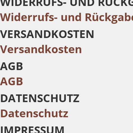
WIDERRUFS- UND RÜCK
Widerrufs- und Rückgab
VERSANDKOSTEN
Versandkosten
AGB
AGB
DATENSCHUTZ
Datenschutz
IMPRESSUM