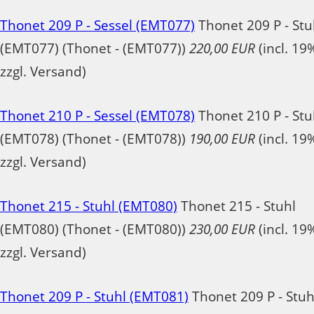
Thonet 209 P - Sessel (EMT077)
Thonet 209 P - Stu
(EMT077) (Thonet - (EMT077))
220,00 EUR
(incl. 19
zzgl. Versand)
Thonet 210 P - Sessel (EMT078)
Thonet 210 P - Stu
(EMT078) (Thonet - (EMT078))
190,00 EUR
(incl. 19
zzgl. Versand)
Thonet 215 - Stuhl (EMT080)
Thonet 215 - Stuhl
(EMT080) (Thonet - (EMT080))
230,00 EUR
(incl. 19
zzgl. Versand)
Thonet 209 P - Stuhl (EMT081)
Thonet 209 P - Stuh