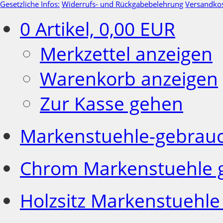
Gesetzliche Infos:
Widerrufs- und Rückgabebelehrung
Versandko
0
Artikel,
0,00
EUR
Merkzettel anzeigen
Warenkorb anzeigen
Zur Kasse gehen
Markenstuehle-gebrau
Chrom Markenstuehle 
Holzsitz Markenstuehle