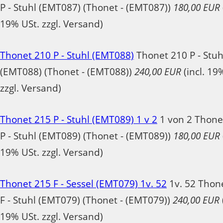
P - Stuhl (EMT087) (Thonet - (EMT087))
180,00 EUR
19% USt. zzgl. Versand)
Thonet 210 P - Stuhl (EMT088)
Thonet 210 P - Stuh
(EMT088) (Thonet - (EMT088))
240,00 EUR
(incl. 19
zzgl. Versand)
Thonet 215 P - Stuhl (EMT089) 1 v 2
1 von 2 Thone
P - Stuhl (EMT089) (Thonet - (EMT089))
180,00 EUR
19% USt. zzgl. Versand)
Thonet 215 F - Sessel (EMT079) 1v. 52
1v. 52 Thon
F - Stuhl (EMT079) (Thonet - (EMT079))
240,00 EUR
19% USt. zzgl. Versand)