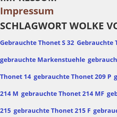
Impressum
SCHLAGWORT WOLKE V
Gebrauchte Thonet S 32
Gebrauchte 
gebrauchte Markenstuehle
gebrauch
Thonet 14
gebrauchte Thonet 209 P
214 M
gebrauchte Thonet 214 MF
geb
215
gebrauchte Thonet 215 F
gebrauc