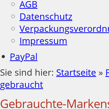
AGB
Datenschutz
Verpackungsverordn
Impressum
PayPal
Sie sind hier:
Startseite
»
gebraucht
Gebrauchte-Markenst