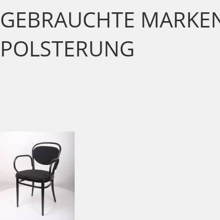
GEBRAUCHTE MARKEN
POLSTERUNG