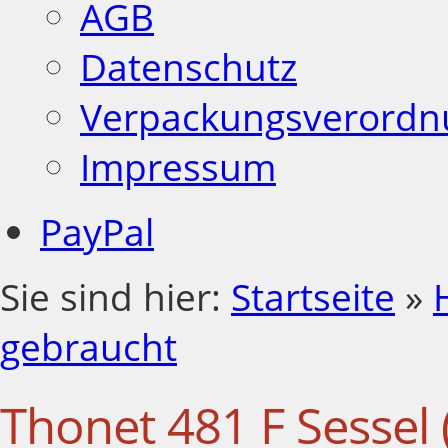
AGB
Datenschutz
Verpackungsverordn
Impressum
PayPal
Sie sind hier:
Startseite
»
gebraucht
Thonet 481 F Sessel