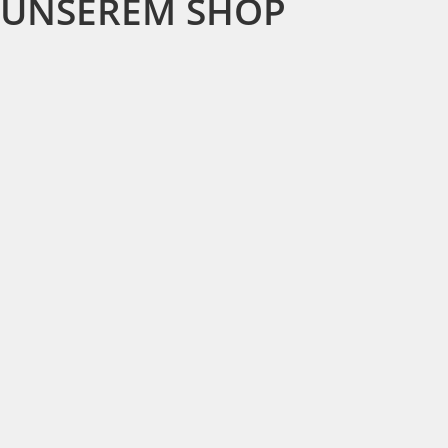
UNSEREM SHOP