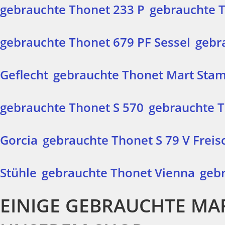
gebrauchte Thonet 233 P
gebrauchte 
gebrauchte Thonet 679 PF Sessel
gebr
Geflecht
gebrauchte Thonet Mart Stam
gebrauchte Thonet S 570
gebrauchte T
Gorcia
gebrauchte Thonet S 79 V Freis
Stühle
gebrauchte Thonet Vienna
gebr
EINIGE GEBRAUCHTE MA