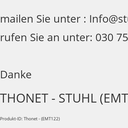
mailen Sie unter : Info@s
rufen Sie an unter: 030 7
Danke
THONET - STUHL (EMT
Produkt-ID: Thonet - (EMT122)