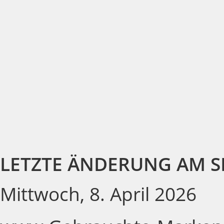
LETZTE ÄNDERUNG AM S
Mittwoch, 8. April 2026