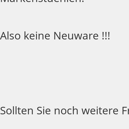
Also keine Neuware !!!
Sollten Sie noch weitere 