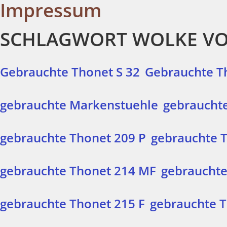
Impressum
SCHLAGWORT WOLKE V
Gebrauchte Thonet S 32
Gebrauchte T
gebrauchte Markenstuehle
gebrauchte
gebrauchte Thonet 209 P
gebrauchte 
gebrauchte Thonet 214 MF
gebrauchte
gebrauchte Thonet 215 F
gebrauchte T