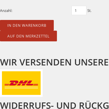
Anzahl:
St.
IN DEN WARENKORB
AUF DEN MERKZETTEL
WIR VERSENDEN UNSERE
WIDERRUFS- UND RÜCK