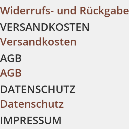
Widerrufs- und Rückgab
VERSANDKOSTEN
Versandkosten
AGB
AGB
DATENSCHUTZ
Datenschutz
IMPRESSUM