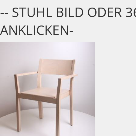
-- STUHL BILD ODER 3
ANKLICKEN-