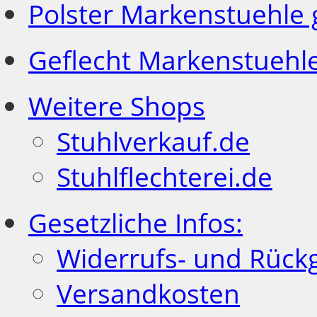
Polster Markenstuehle
Geflecht Markenstuehl
Weitere Shops
Stuhlverkauf.de
Stuhlflechterei.de
Gesetzliche Infos:
Widerrufs- und Rück
Versandkosten